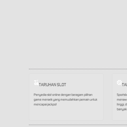
TARUHAN SLOT
TA
Penyedia slot online dengan beragam pilihan
Sportsb
game menarik yang memudahkan pemain untuk
menawar
mencapai jackpot
tinggi,
banyak 