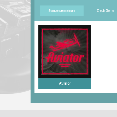
Semua permainan
Crash Game
Aviator