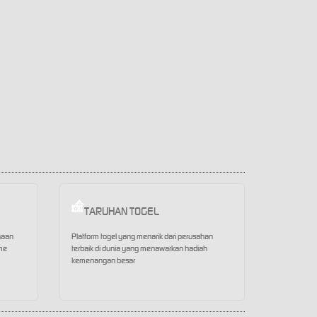
TARUHAN TOGEL
haan
Platform togel yang menarik dari perusahan
ame
terbaik di dunia yang menawarkan hadiah
kemenangan besar