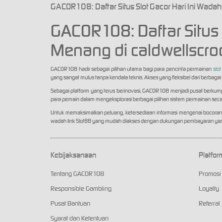
GACOR108: Daftar Situs Slot Gacor Hari Ini Wad
GACOR108: Daftar Situs
Menang di caldwellscr
GACOR108 hadir sebagai pilihan utama bagi para pencinta permainan
slot
yang sangat mulus tanpa kendala teknis. Akses yang fleksibel dari berbagai 
Sebagai platform yang terus berinovasi, GACOR108 menjadi pusat berku
para pemain dalam mengeksplorasi berbagai pilihan sistem permainan seca
Untuk memaksimalkan peluang, ketersediaan informasi mengenai bocoran R
wadah link Slot88 yang mudah diakses dengan dukungan pembayaran yang len
Kebijaksanaan
Platfor
Tentang GACOR108
Promosi
Responsible Gambling
Loyalty
Pusat Bantuan
Referral
Syarat dan Ketentuan