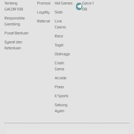
Tentang
Promosi
Hot Games
Gacor1
GACOR108
08
Loyalty
Slots
Responsible
Referral
Live
Gambling
Casino
Pusat Bantuan
Race
Syarat dan
Togel
Ketentuan
Olahraga
Crash
Game
Arcade
Poker
E-Sports
Sabung
Ayam