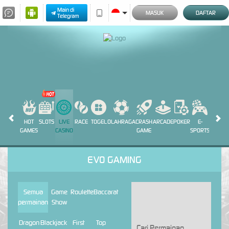
Main di
MASUK
DAFTAR
Telegram
HOT
SLOTS
LIVE
RACE
TOGEL
OLAHRAGA
CRASH
ARCADE
POKER
E-
SABUN
GAMES
CASINO
GAME
SPORTS
AYAM
EVO GAMING
Semua
Game
Roulette
Baccarat
permainan
Show
Dragon
Blackjack
First
Top