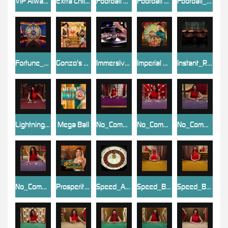
VIP Always 6 Blackjack 1
Extra Chilli Epic Spin
Football Studio
Football Studio Dice
Football_Studio
Fortune_Wheel
Gonzo's Treasure Map
Immersive_Roulette
Imperial Quest
Instant_Roulette
Lightning_Baccarat
Mega Ball
No_Comm_Baccarat
No_Comm_Speed_Baccarat_A
No_Comm_Speed_Baccarat_B
No_Comm_Speed_Baccarat_C
Prosperity Tree Baccarat
Speed_Auto_Roulette
Speed_Baccarat_A
Speed_Baccarat_B