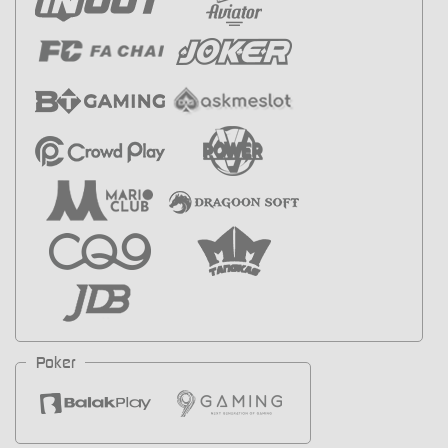
Poker