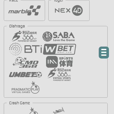
Race
Togel
Olahraga
Crash Game