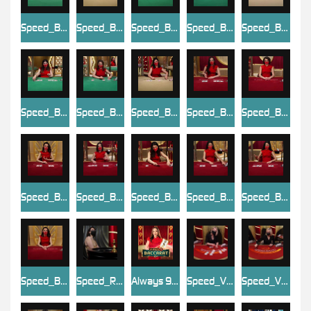
Speed_Baccarat_C
Speed_Baccarat_D
Speed_Baccarat_E
Speed_Baccarat_F
Speed_Baccarat_G
Speed_Baccarat_H
Speed_Baccarat_I
Speed_Baccarat_J
Speed_Baccarat_k
Speed_Baccarat_L
Speed_Baccarat_N
Speed_Baccarat_O
Speed_Baccarat_P
Speed_Baccarat_Q
Speed_Baccarat_R
Speed_Baccarat_S
Speed_Roulette
Always 9 Baccarat
Speed_VIP_Blackjack_A
Speed_VIP_Blackjack_B