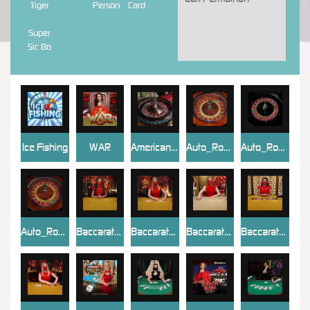
Tiger
Person
Card
Super
Sic Bo
Ice Fishing
WAR
American_Roulette
Auto_Roulette
Auto_Roulette_La_Partage
Auto_Roulette_VIP
Baccarat_A
Baccarat_B
Baccarat_C
Baccarat_Control_Squeeze